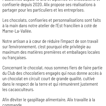
confiserie depuis 2020, Alix propose ses réalisations à
partager pour les particuliers et les entreprises.
Les chocolats, confiseries et personnalisations sont faits
à la main dans notre atelier de l’Est francilien à coté de
Marne-La-Vallée.
Notre artisan a à cœur de réduire l’impact de son travail
sur l’environnement, c’est pourquoi elle privilégie au
maximum des matières premières et emballages locales
ou françaises.
Concernant le chocolat, nous sommes fiers de faire partie
du Club des chocolatiers engagés qui nous donne accès à
un chocolat en circuit court de grande qualité, cultivé
dans le respect de la terre et qui rémunèrent justement
les cacaoculteurs.
Afin d’éviter le gaspillage alimentaire, Alix travaille à la
commande.