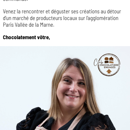
Venez la rencontrer et déguster ses créations au détour
d’un marché de producteurs locaux sur l’agglomération
Paris Vallée de la Marne.
Chocolatement vôtre,