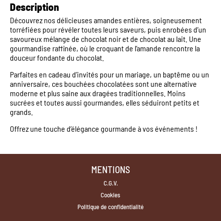
Description
Découvrez nos délicieuses amandes entières, soigneusement
torréfiées pour révéler toutes leurs saveurs, puis enrobées d’un
savoureux mélange de chocolat noir et de chocolat au lait. Une
gourmandise raffinée, où le croquant de l’amande rencontre la
douceur fondante du chocolat.
Parfaites en cadeau d’invités pour un mariage, un baptême ou un
anniversaire, ces bouchées chocolatées sont une alternative
moderne et plus saine aux dragées traditionnelles. Moins
sucrées et toutes aussi gourmandes, elles séduiront petits et
grands.
Offrez une touche d’élégance gourmande à vos événements !
MENTIONS
C.G.V.
Cookies
Politique de confidentialité