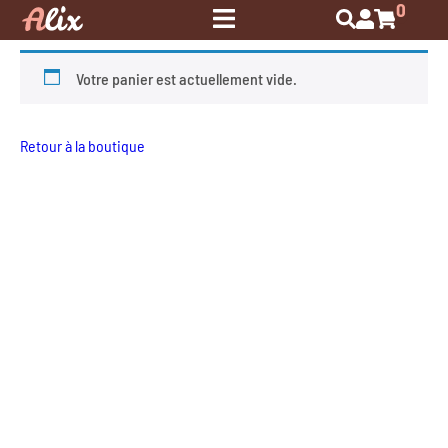
0
Votre panier est actuellement vide.
Retour à la boutique